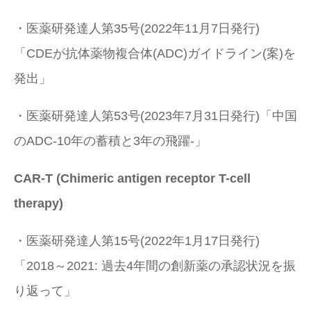
・医薬研発達人第35号(2022年11月7日発行)
「CDEが抗体薬物複合体(ADC)ガイドライン(案)を
発出」
・医薬研発達人第53号(2023年7月31日発行)「中国
のADC-10年の蓄積と3年の飛躍-」
CAR-T (Chimeric antigen receptor T-cell
therapy)
・医薬研発達人第15号(2022年1月17日発行)
「2018～2021: 過去4年間の創新薬の承認状況を振
り返って」