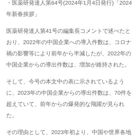
・医薬研発達人第64号(2024年1月4日発行)「2024
年新春挨拶」
医薬研発達人第41号の編集長コメントで述べたと
おり、2022年の中国企業への導入件数は、コロナ
禍の影響等により前年から半減したが、2022年の
中国企業からの導出件数は、増加が維持された。
そして、今号の本文中の表に示されているよう
に、2023年の中国企業からの導出件数は、70件を
超えていて、前年からの爆発的な飛躍が見られ
た。
その理由として、2023年初より、中国や世界各地