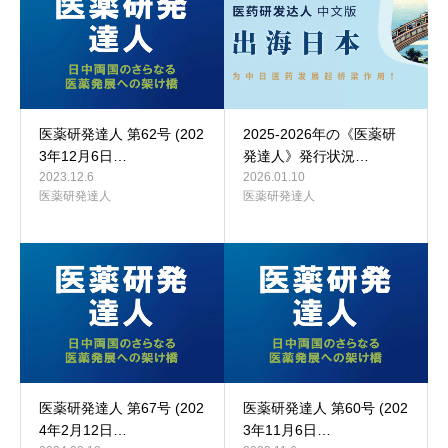
医薬研発達人 第62号 (202
2025-2026年の《医薬研
3年12月6日…
発達人》発行状況…
2023.12.6
2026.01.10
医薬研発達人
医薬研発達人
医薬研発達人 第67号 (202
医薬研発達人 第60号 (202
4年2月12日…
3年11月6日…