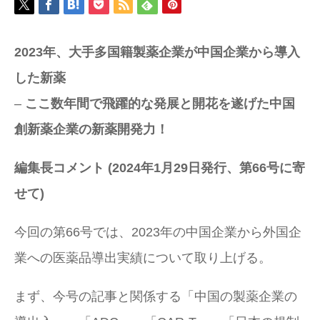
2023年、大手多国籍製薬企業が中国企業から導入
した新薬
–
ここ数年間で飛躍的な発展と開花を遂げた中国
創新薬企業の新薬開発力！
編集長コメント (2024年1月29日発行、第66号に寄
せて)
今回の第66号では、2023年の中国企業から外国企
業への医薬品導出実績について取り上げる。
まず、今号の記事と関係する「中国の製薬企業の