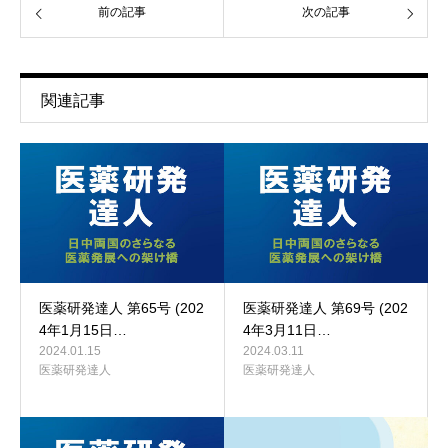
前の記事
次の記事
関連記事
医薬研発達人 第65号 (202
医薬研発達人 第69号 (202
4年1月15日…
4年3月11日…
2024.01.15
2024.03.11
医薬研発達人
医薬研発達人