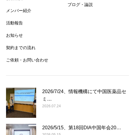
ブログ・論説
メンバー紹介
活動報告
お知らせ
契約までの流れ
ご依頼・お問い合わせ
2026/7/24、情報機構にて中国医薬品セ
ミ…
2026.07.24
2026/5/15、第18回DIA中国年会20…
2026.05.15