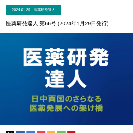
2024.01.29
医薬研発達人
医薬研発達人 第66号 (2024年1月29日発行)