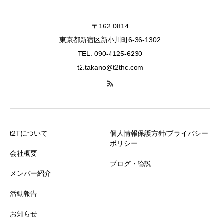
〒162-0814
東京都新宿区新小川町6-36-1302
TEL: 090-4125-6230
t2.takano@t2thc.com
t2Tについて
個人情報保護方針/プライバシー
ポリシー
会社概要
ブログ・論説
メンバー紹介
活動報告
お知らせ