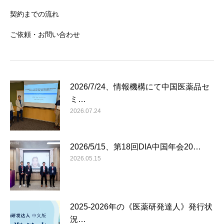
契約までの流れ
ご依頼・お問い合わせ
2026/7/24、情報機構にて中国医薬品セ
ミ…
2026.07.24
2026/5/15、第18回DIA中国年会20…
2026.05.15
2025-2026年の《医薬研発達人》発行状
況…