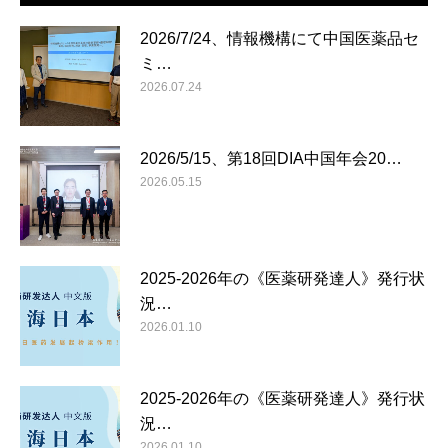
2026/7/24、情報機構にて中国医薬品セ
ミ…
2026.07.24
2026/5/15、第18回DIA中国年会20…
2026.05.15
2025-2026年の《医薬研発達人》発行状
況…
2026.01.10
2025-2026年の《医薬研発達人》発行状
況…
2026.01.10