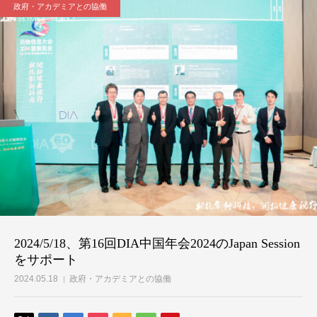
政府・アカデミアとの協働
2024/5/18、第16回DIA中国年会2024のJapan Session
をサポート
2024.05.18
政府・アカデミアとの協働