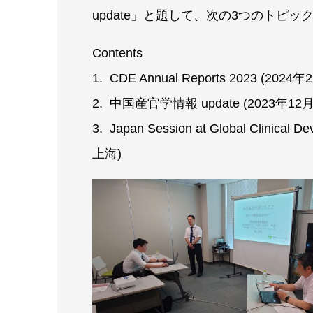
update」と題して、次の3つのトピ
Contents
1. CDE Annual Reports 2023 (20
2. 中国産官学情報 update (2023年12
3. Japan Session at Global Clinical
上海)