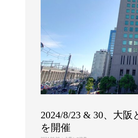
2024/8/23 & 3
を開催