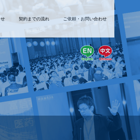
らせ
契約までの流れ
ご依頼・お問い合わせ