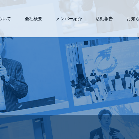
について
会社概要
メンバー紹介
活動報告
お知