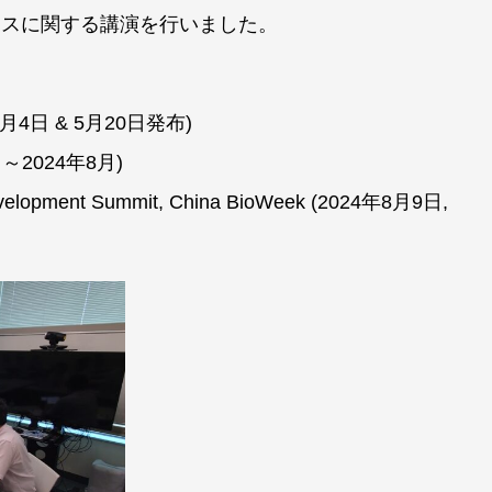
ックスに関する講演を行いました。
24年2月4日 & 5月20日発布)
月～2024年8月)
 Development Summit, China BioWeek (2024年8月9日,