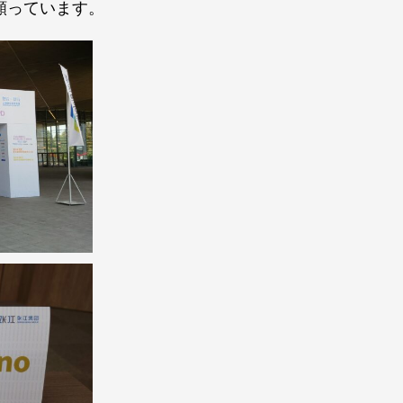
願っています。