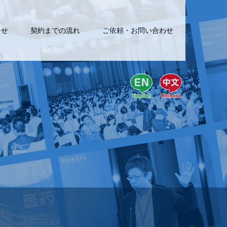
らせ
契約までの流れ
ご依頼・お問い合わせ