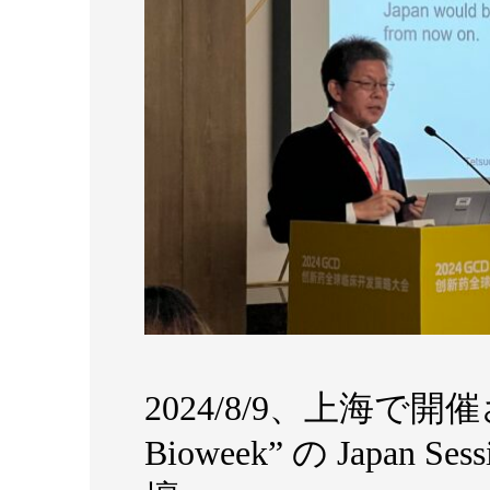
2024/8/9、上海で開催され
Bioweek” の Japan Ses