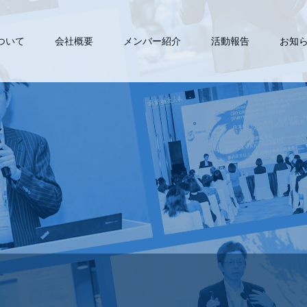
について
会社概要
メンバー紹介
活動報告
お知