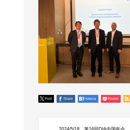
Post
Share
Hatena
Pocket
2024/5/18、第16回DIA中国年会