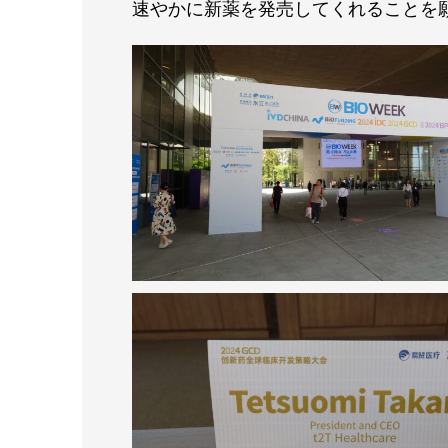
速やかに新薬を発売してくれることを