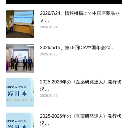
2026/7/24、情報機構にて中国医薬品セ
ミ…
2026.07.24
2026/5/15、第18回DIA中国年会20…
2026.05.15
2025-2026年の《医薬研発達人》発行状
況…
2026.01.10
2025-2026年の《医薬研発達人》発行状
況…