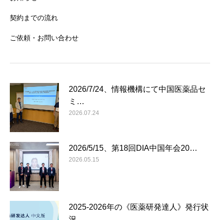
契約までの流れ
ご依頼・お問い合わせ
2026/7/24、情報機構にて中国医薬品セ
ミ…
2026.07.24
2026/5/15、第18回DIA中国年会20…
2026.05.15
2025-2026年の《医薬研発達人》発行状
況…