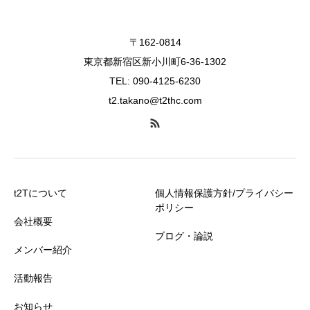
〒162-0814
東京都新宿区新小川町6-36-1302
TEL: 090-4125-6230
t2.takano@t2thc.com
t2Tについて
個人情報保護方針/プライバシー
ポリシー
会社概要
ブログ・論説
メンバー紹介
活動報告
お知らせ