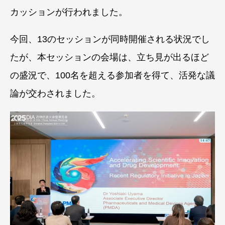
カッションが行われました。
今回、13のセッションが同時開催される状況でし
たが、本セッションの会場は、立ち見が出るほど
の盛況で、100名を超える参加者を得て、活発な議
論が交わされました。