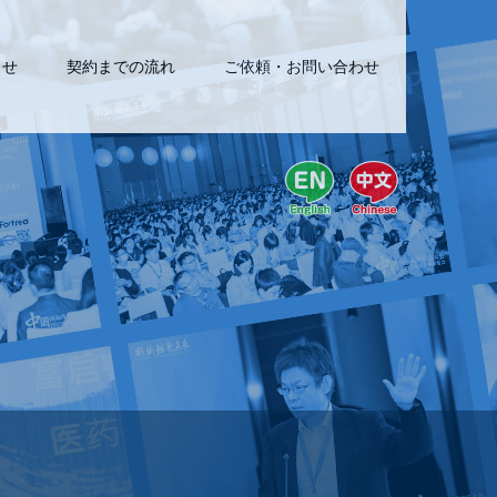
らせ
契約までの流れ
ご依頼・お問い合わせ