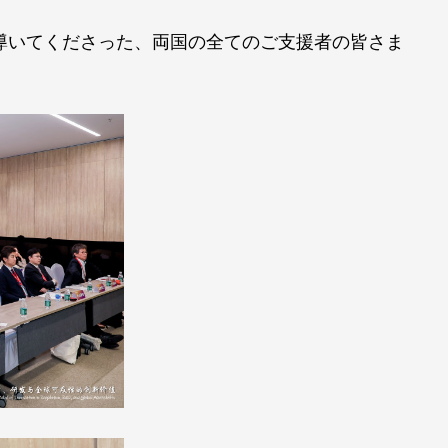
導いてくださった、両国の全てのご支援者の皆さま