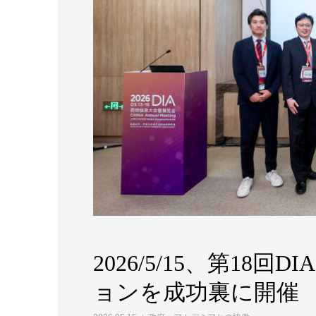
2026/5/15、第18回
ョンを成功裏に開催