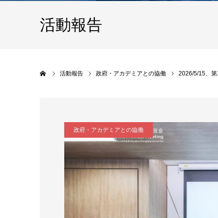
活動報告
ホーム
活動報告
政府・アカデミアとの協働
2026/5/1
政府・アカデミアとの協働