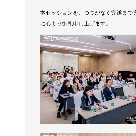
本セッションを、つつがなく完遂まで
に心より御礼申し上げます。