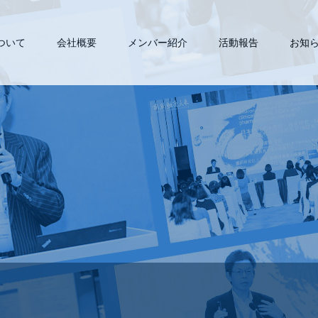
について
会社概要
メンバー紹介
活動報告
お知