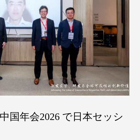
DIA中国年会2026 で日本セッシ