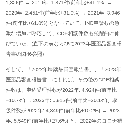
1,326件 → 2019年: 1,871件(前年比+41.1%) →
2020年: 2,451件(前年比+31.0%) → 2021年: 3,946
件(前年比+61.0%) となっていて、IND申請数の急
激な増加に呼応して、CDE相談件数も飛躍的に伸
びていた。(直下の表ならびに2023年医薬品審査報
告書の図46参照)
そして、「2022年医薬品審査報告書」、「2023年
医薬品審査報告書」によれば、その後のCDE相談
件数は、申込受理件数が2022年: 4,924件(前年比
+10.7%) → 2023年: 5,912件(前年比+20.1%)、取
扱件数が2022年: 4,349件(前年比+10.2%) → 2023
年: 5,549件(前年比+27.6%) と、2022年のコロナ禍